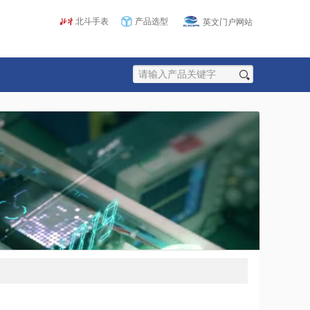
北斗手表
产品选型
英文门户网站