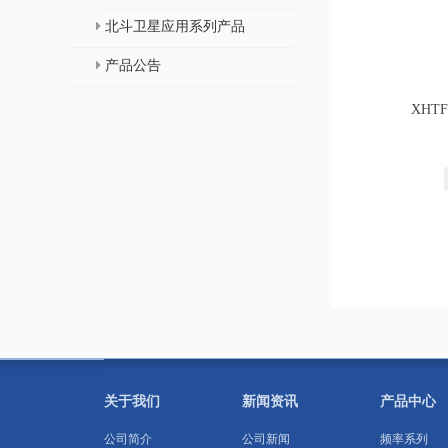
北斗卫星应用系列产品
产品公告
XHT
关于我们
新闻资讯
产品中心
公司简介
公司新闻
频率系列