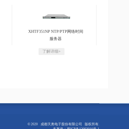
XHTF351NP NTP/PTP网络时间
服务器
了解详细+
©
2020
成都天奥电子股份有限公司 版权所有.