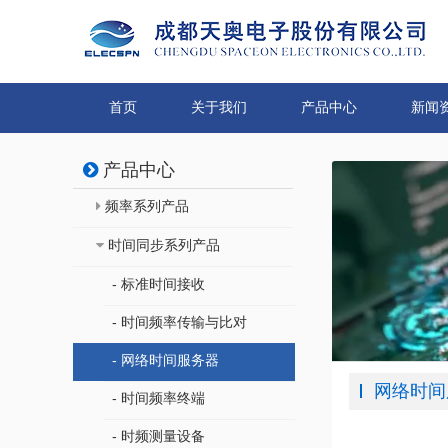
首页
关于我们
产品中心
新闻
产品中心
频率系列产品
时间同步系列产品
- 标准时间接收
- 时间频率传输与比对
- 网络时间服务器
网络时间
- 时间频率终端
- 时频测量设备