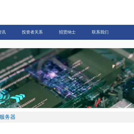
资讯
投资者关系
招贤纳士
联系我们
服务器