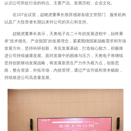
认识公司所处行业的特点、主要产品、发展历程、企业文化。
在107会议室，赵晓虎董事长致辞感谢各级主管部门、服务机构
以及广大投资者长期以来对公司的关心和支持。
赵晓虎董事长表示，天奥电子在二十年的发展进程中，始终秉
承“技术领先、产业报国”的发展理念，紧紧围绕国家战略需求和市场
发展方向，坚持科研创新，夯实发展基础，打造核心能力，积极推
进公司持续健康发展。面对发展中的困难与压力，天奥电子将继续
坚持创新驱动发展战略，将发展新质生产力作为着力点，创新思
路，整合资源，外拓市场，内抓管理，通过产业升级和资本赋能，
持续推进公司高质量发展。