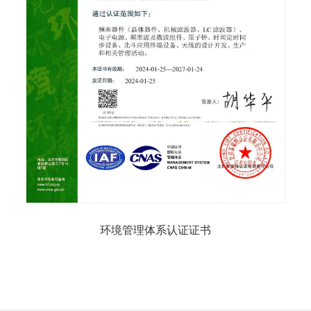
环境管理体系认证证书