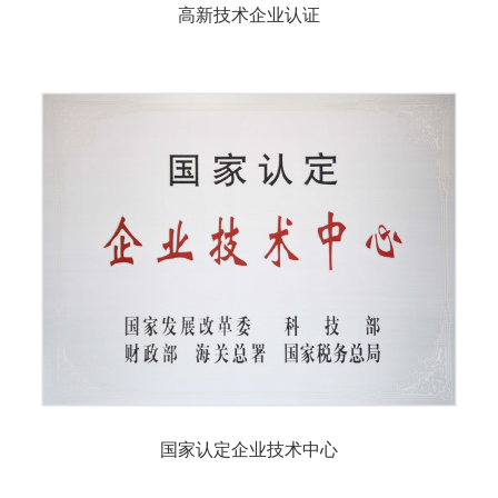
高新技术企业认证
国家认定企业技术中心