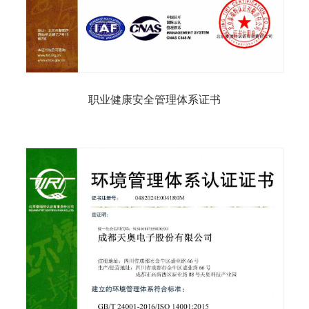
职业健康安全管理体系证书